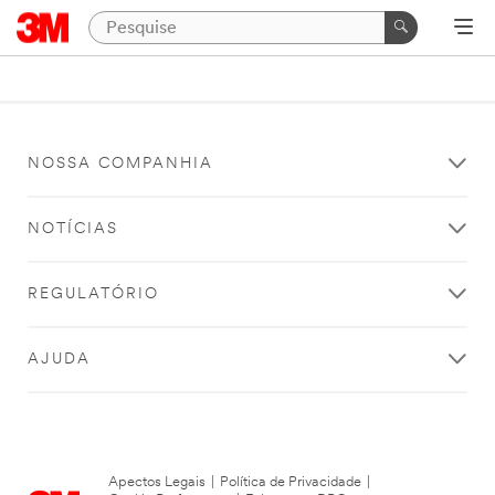
NOSSA COMPANHIA
NOTÍCIAS
REGULATÓRIO
AJUDA
Apectos Legais
|
Política de Privacidade
|