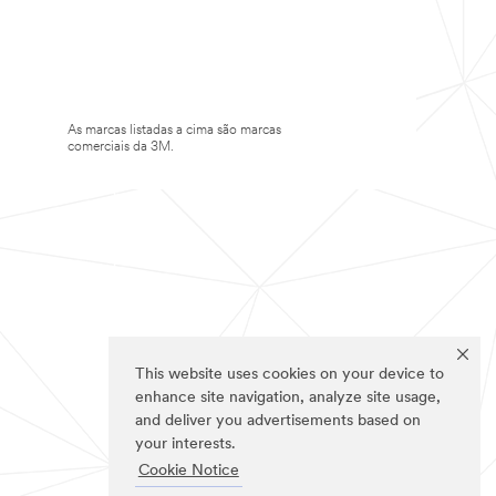
As marcas listadas a cima são marcas
comerciais da 3M.
This website uses cookies on your device to
enhance site navigation, analyze site usage,
and deliver you advertisements based on
your interests.
Cookie Notice