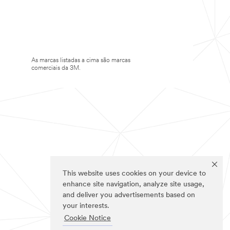
As marcas listadas a cima são marcas
comerciais da 3M.
This website uses cookies on your device to
enhance site navigation, analyze site usage,
and deliver you advertisements based on
your interests.
Cookie Notice