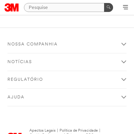
NOSSA COMPANHIA
NOTÍCIAS
REGULATÓRIO
AJUDA
Apectos Legais
|
Política de Privacidade
|