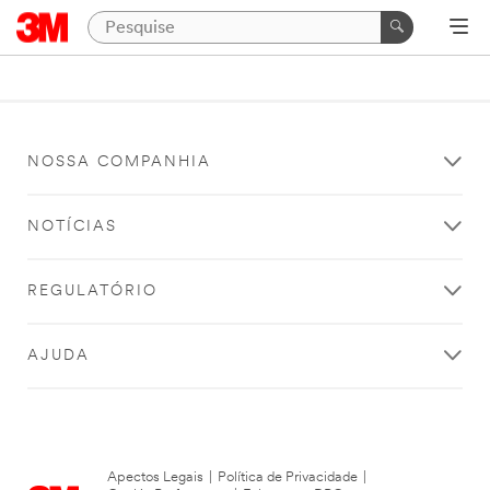
NOSSA COMPANHIA
NOTÍCIAS
REGULATÓRIO
AJUDA
Apectos Legais
|
Política de Privacidade
|