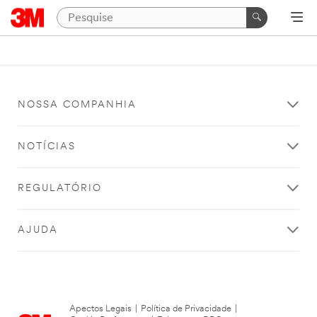
NOSSA COMPANHIA
NOTÍCIAS
REGULATÓRIO
AJUDA
Apectos Legais
|
Política de Privacidade
|