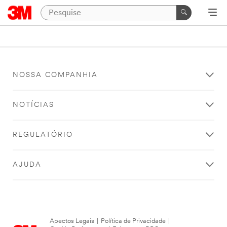
NOSSA COMPANHIA
NOTÍCIAS
REGULATÓRIO
AJUDA
Apectos Legais
|
Política de Privacidade
|