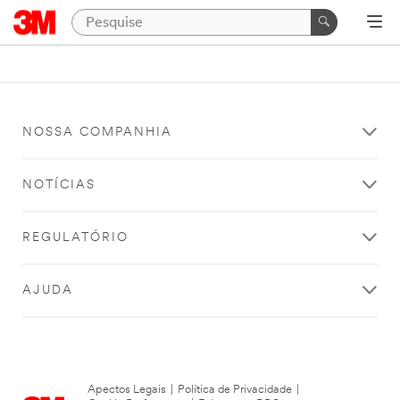
NOSSA COMPANHIA
NOTÍCIAS
REGULATÓRIO
AJUDA
Apectos Legais
|
Política de Privacidade
|