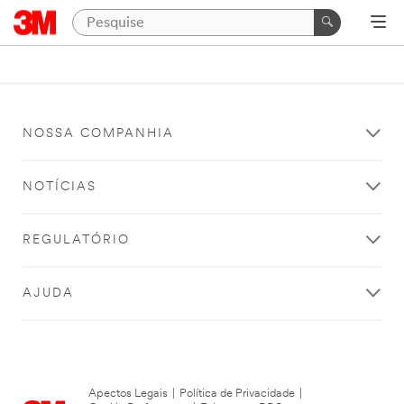
NOSSA COMPANHIA
NOTÍCIAS
REGULATÓRIO
AJUDA
Apectos Legais
|
Política de Privacidade
|