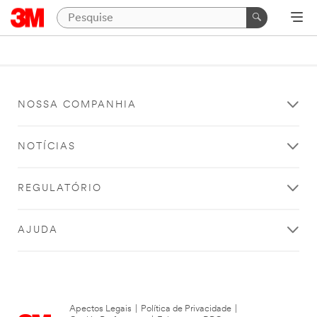
NOSSA COMPANHIA
NOTÍCIAS
REGULATÓRIO
AJUDA
Apectos Legais
|
Política de Privacidade
|