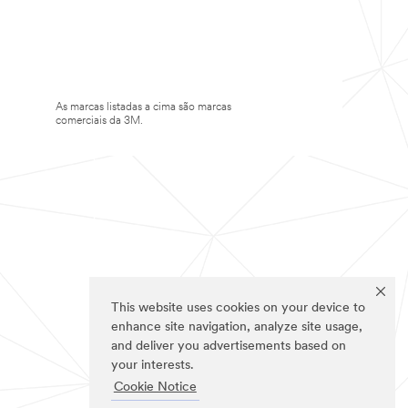
As marcas listadas a cima são marcas
comerciais da 3M.
This website uses cookies on your device to
enhance site navigation, analyze site usage,
and deliver you advertisements based on
your interests.
Cookie Notice