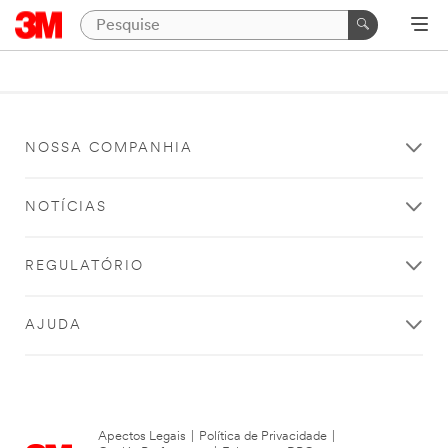
NOSSA COMPANHIA
NOTÍCIAS
REGULATÓRIO
AJUDA
Apectos Legais
|
Política de Privacidade
|