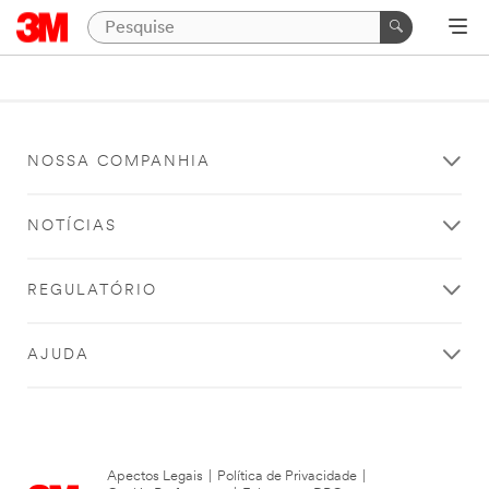
NOSSA COMPANHIA
NOTÍCIAS
REGULATÓRIO
AJUDA
Apectos Legais
|
Política de Privacidade
|