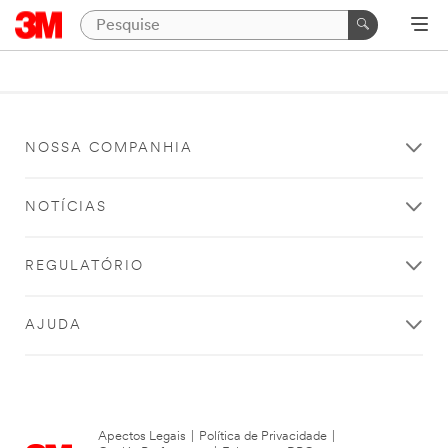
NOSSA COMPANHIA
NOTÍCIAS
REGULATÓRIO
AJUDA
Apectos Legais
|
Política de Privacidade
|