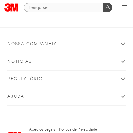
NOSSA COMPANHIA
NOTÍCIAS
REGULATÓRIO
AJUDA
Apectos Legais
|
Política de Privacidade
|