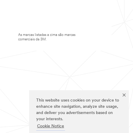
As marcas listadas a cima são marcas
comerciais da 3M.
This website uses cookies on your device to
enhance site navigation, analyze site usage,
and deliver you advertisements based on
your interests.
Cookie Notice