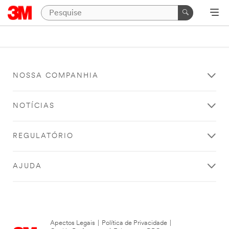
NOSSA COMPANHIA
NOTÍCIAS
REGULATÓRIO
AJUDA
Apectos Legais
|
Política de Privacidade
|