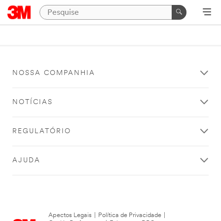
NOSSA COMPANHIA
NOTÍCIAS
REGULATÓRIO
AJUDA
Apectos Legais
|
Política de Privacidade
|