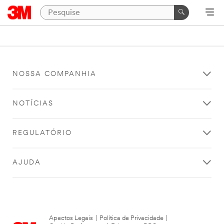
NOSSA COMPANHIA
NOTÍCIAS
REGULATÓRIO
AJUDA
Apectos Legais
|
Política de Privacidade
|