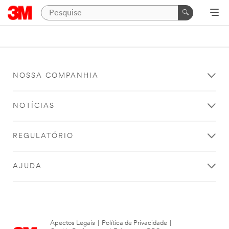
NOSSA COMPANHIA
NOTÍCIAS
REGULATÓRIO
AJUDA
Apectos Legais
|
Política de Privacidade
|