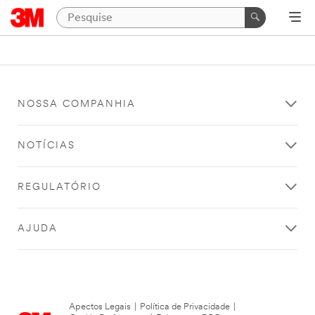
NOSSA COMPANHIA
NOTÍCIAS
REGULATÓRIO
AJUDA
Apectos Legais
|
Política de Privacidade
|