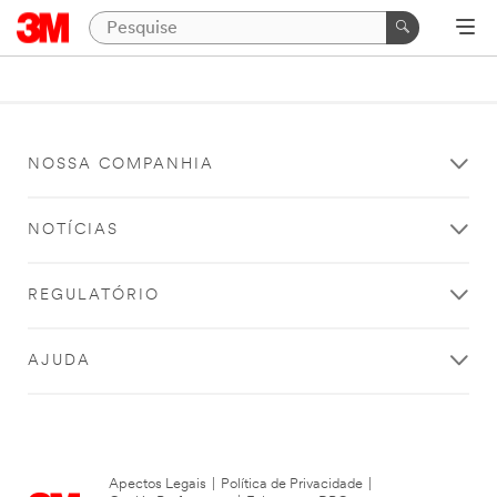
NOSSA COMPANHIA
NOTÍCIAS
REGULATÓRIO
AJUDA
Apectos Legais
|
Política de Privacidade
|