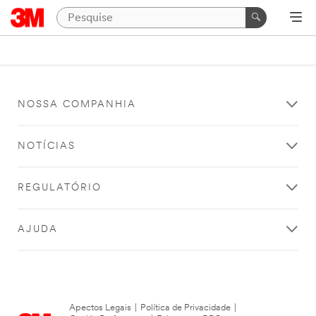
NOSSA COMPANHIA
NOTÍCIAS
REGULATÓRIO
AJUDA
Apectos Legais
|
Política de Privacidade
|