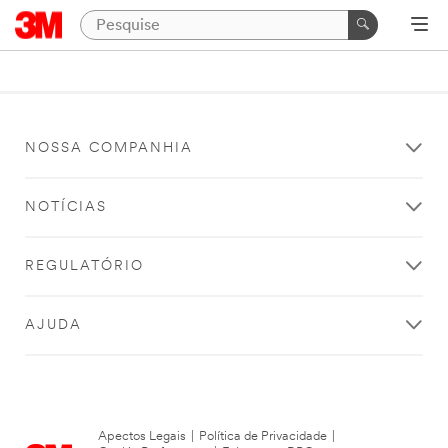
NOSSA COMPANHIA
NOTÍCIAS
REGULATÓRIO
AJUDA
Apectos Legais
|
Política de Privacidade
|