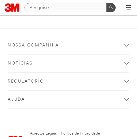
NOSSA COMPANHIA
NOTÍCIAS
REGULATÓRIO
AJUDA
Apectos Legais
|
Política de Privacidade
|