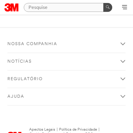
NOSSA COMPANHIA
NOTÍCIAS
REGULATÓRIO
AJUDA
Apectos Legais
|
Política de Privacidade
|