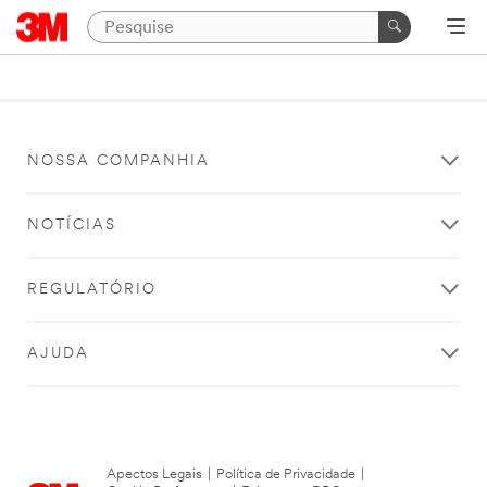
NOSSA COMPANHIA
NOTÍCIAS
REGULATÓRIO
AJUDA
Apectos Legais
|
Política de Privacidade
|