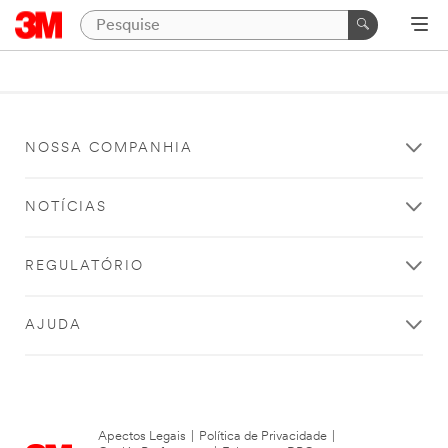
NOSSA COMPANHIA
NOTÍCIAS
REGULATÓRIO
AJUDA
Apectos Legais
|
Política de Privacidade
|