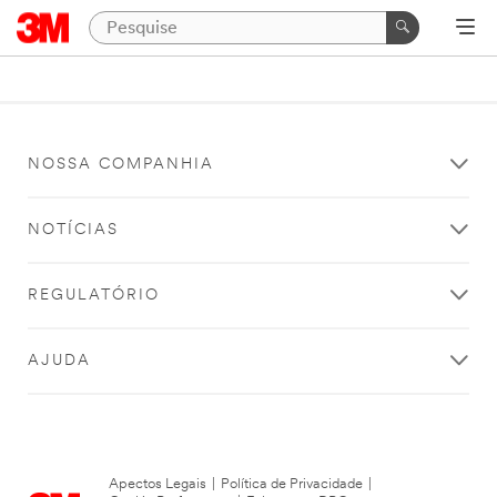
NOSSA COMPANHIA
NOTÍCIAS
REGULATÓRIO
AJUDA
Apectos Legais
|
Política de Privacidade
|