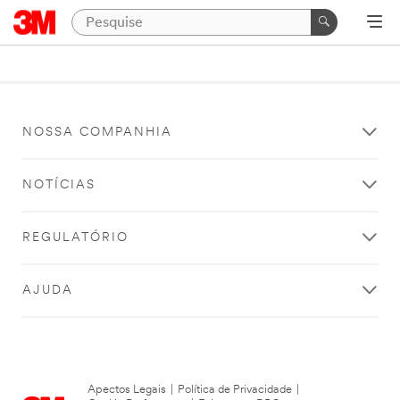
NOSSA COMPANHIA
NOTÍCIAS
REGULATÓRIO
AJUDA
Apectos Legais
|
Política de Privacidade
|