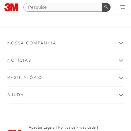
NOSSA COMPANHIA
NOTÍCIAS
REGULATÓRIO
AJUDA
Apectos Legais
|
Política de Privacidade
|