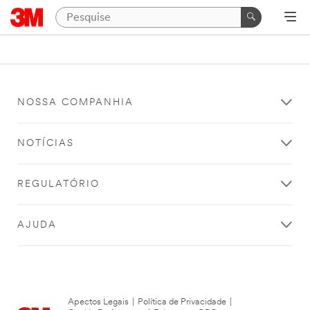
NOSSA COMPANHIA
NOTÍCIAS
REGULATÓRIO
AJUDA
Apectos Legais
|
Política de Privacidade
|