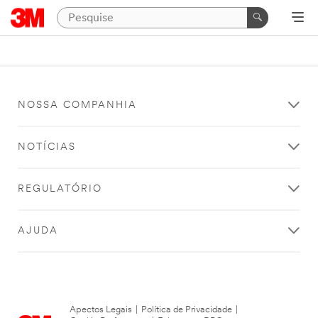
NOSSA COMPANHIA
NOTÍCIAS
REGULATÓRIO
AJUDA
Apectos Legais
|
Política de Privacidade
|