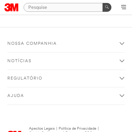
NOSSA COMPANHIA
NOTÍCIAS
REGULATÓRIO
AJUDA
Apectos Legais
|
Política de Privacidade
|