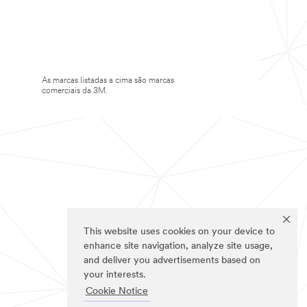
As marcas listadas a cima são marcas
comerciais da 3M.
This website uses cookies on your device to
enhance site navigation, analyze site usage,
and deliver you advertisements based on
your interests.
Cookie Notice