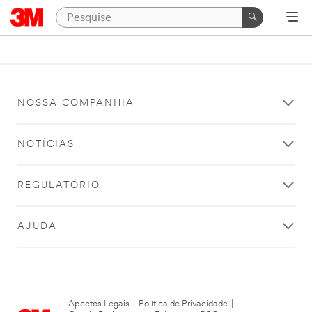
NOSSA COMPANHIA
NOTÍCIAS
REGULATÓRIO
AJUDA
Apectos Legais
|
Política de Privacidade
|