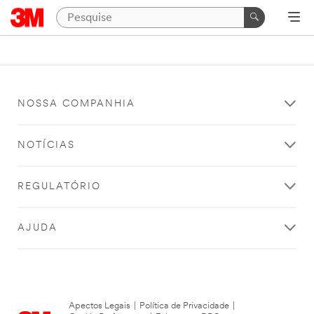
NOSSA COMPANHIA
NOTÍCIAS
REGULATÓRIO
AJUDA
Apectos Legais
|
Política de Privacidade
|