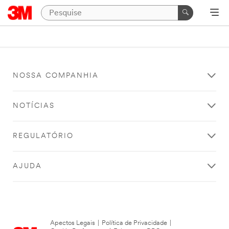
NOSSA COMPANHIA
NOTÍCIAS
REGULATÓRIO
AJUDA
Apectos Legais
|
Política de Privacidade
|