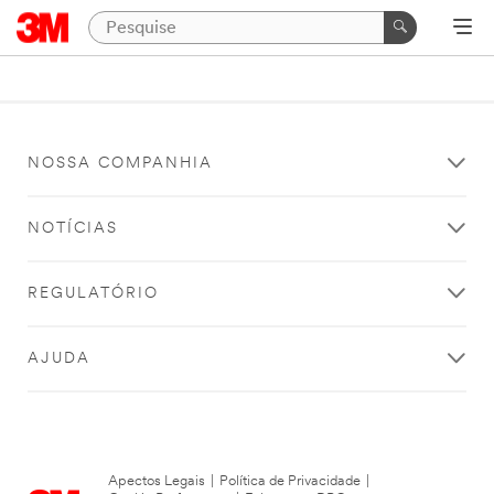
NOSSA COMPANHIA
NOTÍCIAS
REGULATÓRIO
AJUDA
Apectos Legais
|
Política de Privacidade
|