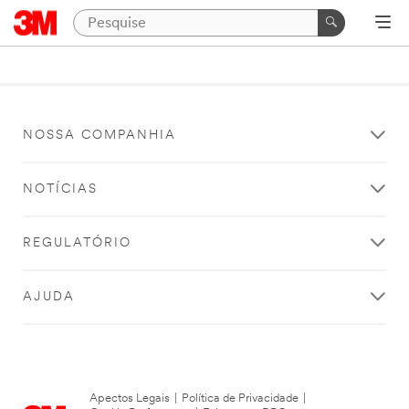
NOSSA COMPANHIA
NOTÍCIAS
REGULATÓRIO
AJUDA
Apectos Legais
|
Política de Privacidade
|