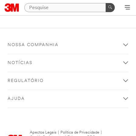
NOSSA COMPANHIA
NOTÍCIAS
REGULATÓRIO
AJUDA
Apectos Legais
|
Política de Privacidade
|