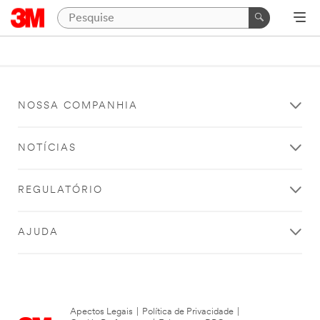
NOSSA COMPANHIA
NOTÍCIAS
REGULATÓRIO
AJUDA
Apectos Legais
|
Política de Privacidade
|