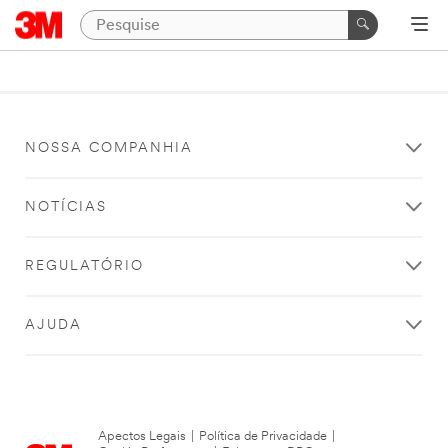
NOSSA COMPANHIA
NOTÍCIAS
REGULATÓRIO
AJUDA
Apectos Legais
|
Política de Privacidade
|