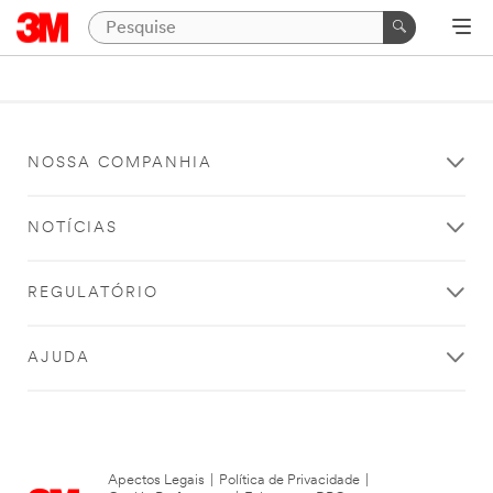
NOSSA COMPANHIA
NOTÍCIAS
REGULATÓRIO
AJUDA
Apectos Legais
|
Política de Privacidade
|