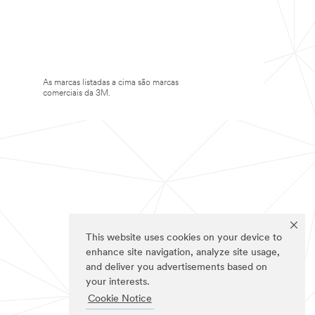
As marcas listadas a cima são marcas
comerciais da 3M.
This website uses cookies on your device to
enhance site navigation, analyze site usage,
and deliver you advertisements based on
your interests.
Cookie Notice