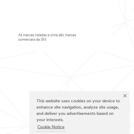
As marcas listadas a cima são marcas
comerciais da 3M.
This website uses cookies on your device to
enhance site navigation, analyze site usage,
and deliver you advertisements based on
your interests.
Cookie Notice