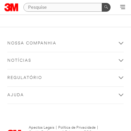
NOSSA COMPANHIA
NOTÍCIAS
REGULATÓRIO
AJUDA
Apectos Legais
|
Política de Privacidade
|