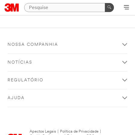
NOSSA COMPANHIA
NOTÍCIAS
REGULATÓRIO
AJUDA
Apectos Legais
|
Política de Privacidade
|