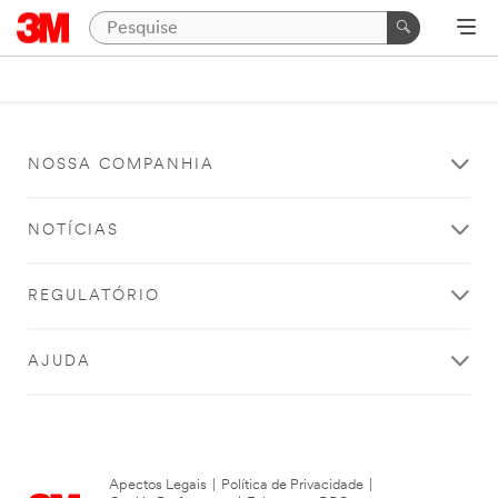
NOSSA COMPANHIA
NOTÍCIAS
REGULATÓRIO
AJUDA
Apectos Legais
|
Política de Privacidade
|