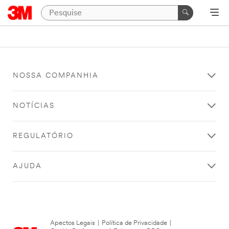
NOSSA COMPANHIA
NOTÍCIAS
REGULATÓRIO
AJUDA
Apectos Legais
|
Política de Privacidade
|